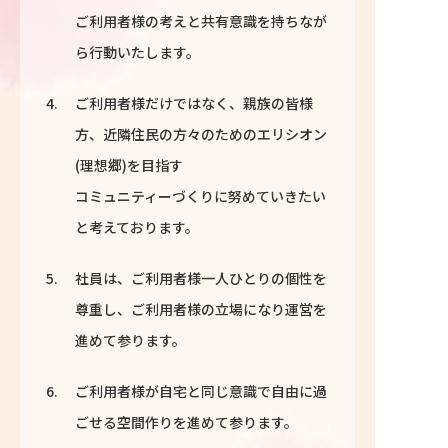
ご利用者様の考えと共有意識を持ちなが
ら行動いたします。
ご利用者様だけではなく、親族の皆様
方、近隣住民の方々のためのエリシオン
(理想郷)を目指す
コミュニティーづくりに努めていきたい
と考えております。
社員は、ご利用者様一人ひとりの個性を
尊重し、ご利用者様の立場になり運営を
進めて参ります。
ご利用者様が自宅と同じ意識で自由に過
ごせる空間作りを進めて参ります。