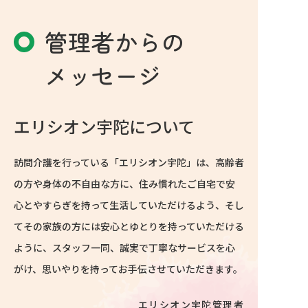
管理者からの
メッセージ
エリシオン宇陀について
訪問介護を行っている「エリシオン宇陀」は、高齢者
の方や身体の不自由な方に、住み慣れたご自宅で安
心とやすらぎを持って生活していただけるよう、そし
てその家族の方には安心とゆとりを持っていただける
ように、スタッフ一同、誠実で丁寧なサービスを心
がけ、思いやりを持ってお手伝させていただきます。
エリシオン宇陀管理者