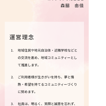
森𦚰 由佳
運営理念
地域住民や地元自治体・近隣学校などと
の交流を進め、地域コミュニティーとし
て推進します。
ご利用者様が生きがいを持ち、夢と情
熱・希望を持てるコミュニティーづくり
に努めます。
社員は、明るく、笑顔と誠意を忘れず、