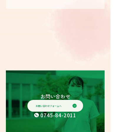
お問い合わせ
お問い合わせフォームへ
0745-84-2011