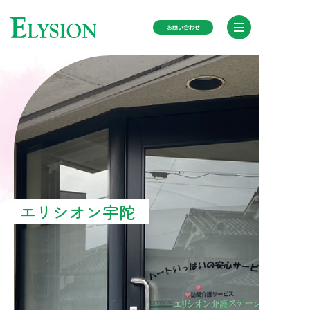
お問い合わせ
TOP
施設紹介
ブログ
エリシオン宇陀
ニュース
会社概要