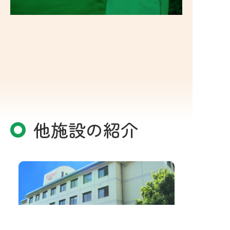
他施設の紹介