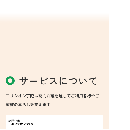
サービスについて
エリシオン宇陀は訪問介護を通してご利用者様やご
家族の暮らしを支えます
訪問介護
「エリシオン宇陀」