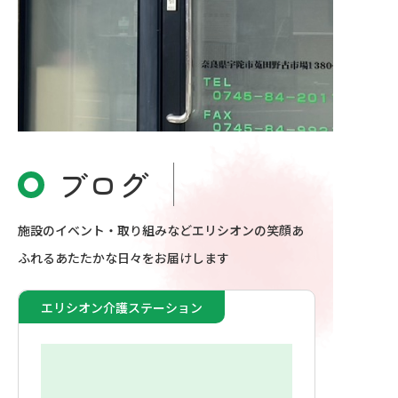
採用情報
ブログ
施設のイベント・取り組みなどエリシオンの笑顔あ
ふれるあたたかな日々をお届けします
エリシオン介護ステーション