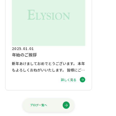
2025.01.01
年始のご挨拶
新年あけましておめでとうございます。 本年
もよろしくおねがいいたします。 皆様にご多
幸お祈り申し上げます。
詳しく見る
ブログ一覧へ