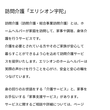
訪問介護「エリシオン宇陀」
訪問介護（訪問介護・総合事業訪問介護）とは、ホ
ームヘルパーが家庭を訪問して、家事や調理、身体介
護を行うサービスです。
介護を必要とされている方やそのご家族が安心して
暮らすことができるよう心を込めて訪問介護サービ
スを提供いたします。エリシオンのホームヘルパーは
笑顔の声かけを行うことを心がけ、安全と安心の輪を
つなげています。
身の回りのお世話をする「介護サービス」と、家事を
お手伝いする「家事支援サービス」があります。
サービスに関するご相談や詳細については、ページ