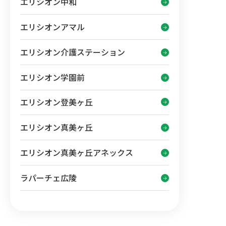
エリシオン中和
エリシオンアマル
エリシオン介護ステーション
エリシオン学園前
エリシオン登美ヶ丘
エリシオン真美ヶ丘
エリシオン真美ヶ丘アネックス
ラパーチェ広陵