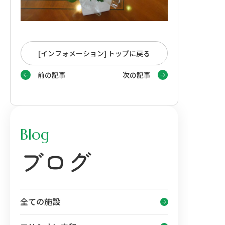
[インフォメーション] トップに戻る
前の記事
次の記事
Blog
ブログ
全ての施設