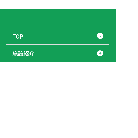
TOP
施設紹介
ブログ
ニュース
会社概要
採用情報