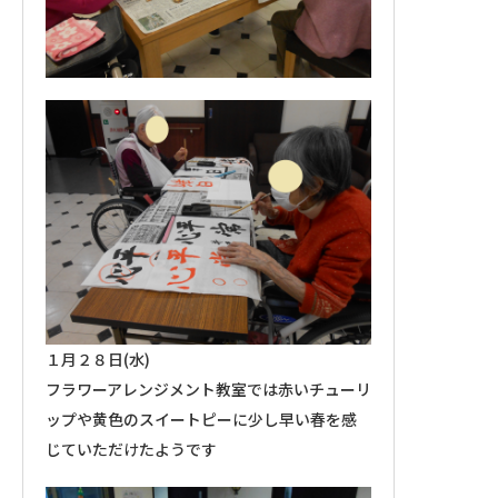
１月２８日(水)
フラワーアレンジメント教室では赤いチューリ
ップや黄色のスイートピーに少し早い春を感
じていただけたようです