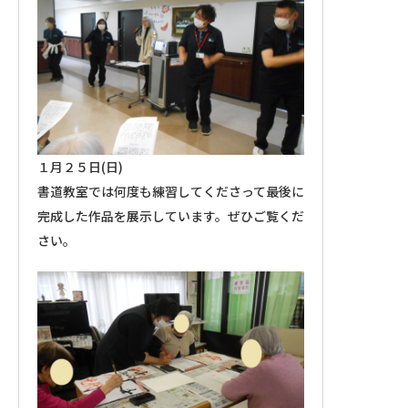
１月２５日(日)
書道教室では何度も練習してくださって最後に
完成した作品を展示しています。ぜひご覧くだ
さい。