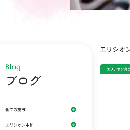
エリシオ
Blog
エリシオン真
ブログ
全ての施設
エリシオン中和