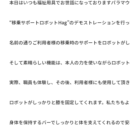
本日はいつも福祉用具でお世話になっておりますパラマウ
“移乗サポートロボットHag”のデモストレーションを行
名前の通りご利用者様の移乗時のサポートをロボットがし
そして素晴らしい機能は、本人の力を使いながらロボット
実際、職員も体験し、その後、利用者様にも使用して頂
ロボットがしっかりと膝を固定してくれます。私たちもよ
身体を保持するバーでしっかりと体を支えてくれるので安