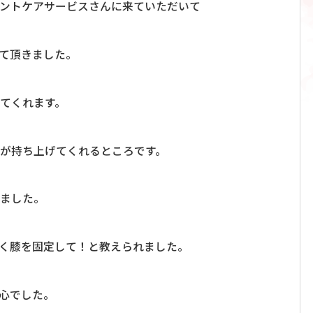
ントケアサービスさんに来ていただいて
って頂きました。
てくれます。
が持ち上げてくれるところです。
きました。
く膝を固定して！と教えられました。
心でした。