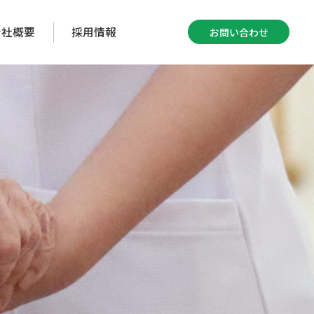
会社概要
採用情報
お問い合わせ