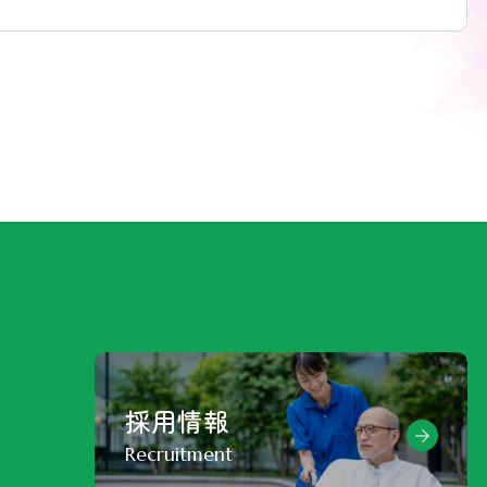
採用情報
Recruitment