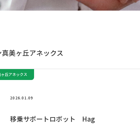
ン真美ヶ丘アネックス
美ヶ丘アネックス
2026.01.09
移乗サポートロボット Hag