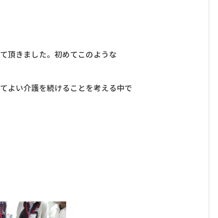
せて頂きました。初めてこのような
してよい介護を続けることを考える中で