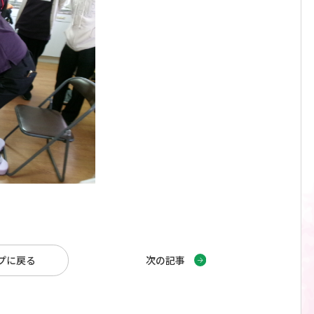
ップに戻る
次の記事