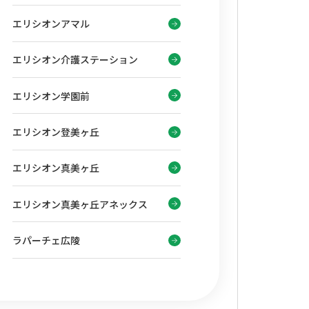
エリシオンアマル
エリシオン介護ステーション
エリシオン学園前
エリシオン登美ヶ丘
エリシオン真美ヶ丘
エリシオン真美ヶ丘アネックス
ラパーチェ広陵