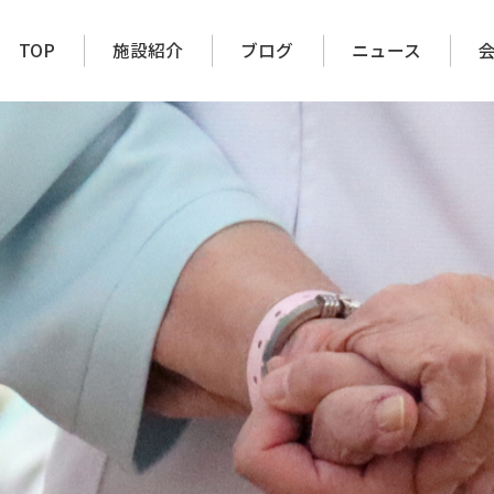
TOP
施設紹介
ブログ
ニュース