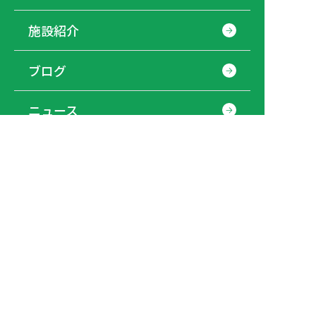
施設紹介
ブログ
ニュース
会社概要
採用情報
お問い合わせ
プライバシーポリシー