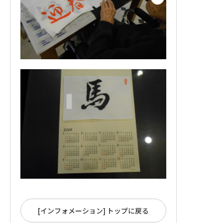
[インフォメーション] トップに戻る