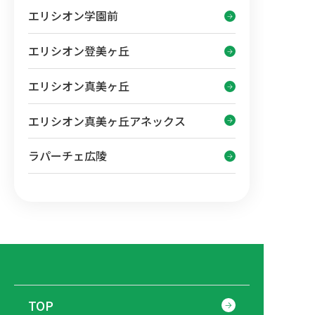
エリシオン学園前
エリシオン登美ヶ丘
エリシオン真美ヶ丘
エリシオン真美ヶ丘アネックス
ラパーチェ広陵
TOP