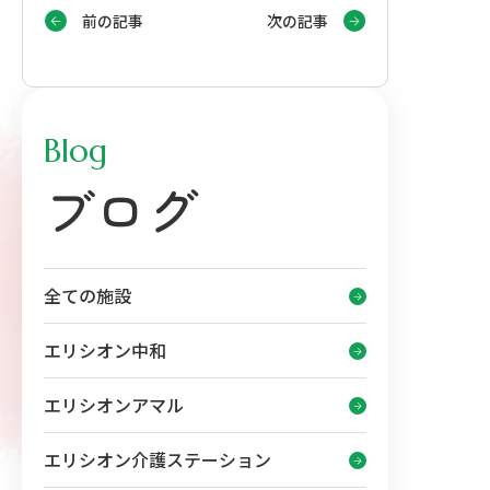
前の記事
次の記事
Blog
ブログ
全ての施設
エリシオン中和
エリシオンアマル
エリシオン介護ステーション