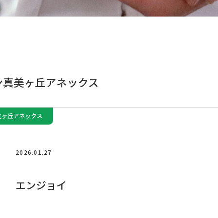
ン真美ヶ丘アネックス
美ヶ丘アネックス
2026.01.27
エンジョイ