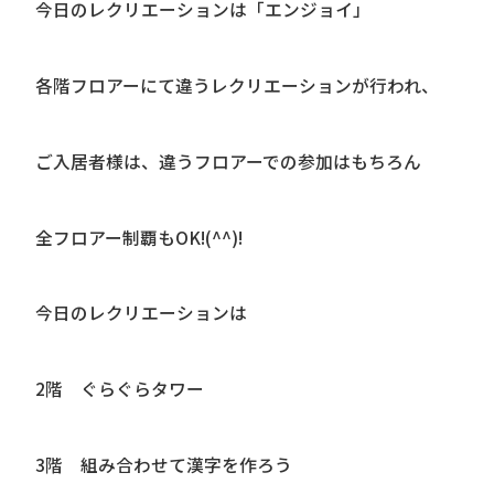
今日のレクリエーションは「エンジョイ」
各階フロアーにて違うレクリエーションが行われ、
ご入居者様は、違うフロアーでの参加はもちろん
全フロアー制覇もOK!(^^)!
今日のレクリエーションは
2階 ぐらぐらタワー
3階 組み合わせて漢字を作ろう