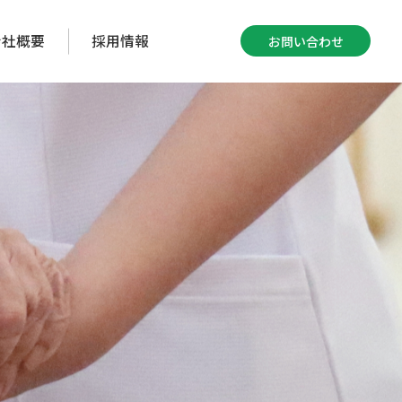
会社概要
採用情報
お問い合わせ