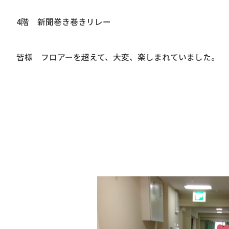
4階 新聞巻き巻きリレー
皆様 フロアーを超えて、大変、楽しまれていました。