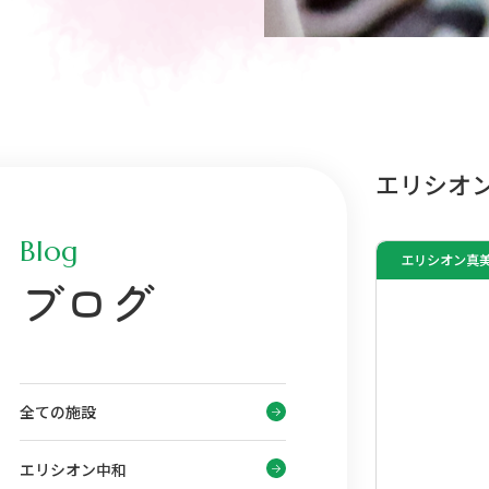
エリシオ
Blog
エリシオン真
ブログ
全ての施設
エリシオン中和