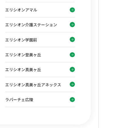
エリシオンアマル
エリシオン介護ステーション
エリシオン学園前
エリシオン登美ヶ丘
エリシオン真美ヶ丘
エリシオン真美ヶ丘アネックス
ラパーチェ広陵