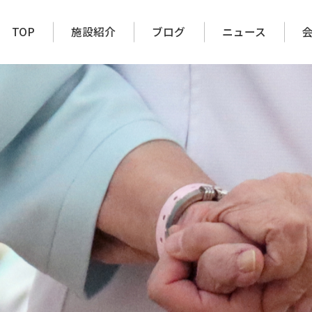
TOP
施設紹介
ブログ
ニュース