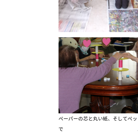
ペーパーの芯と丸い紙、そしてペッ
で ハラハラ